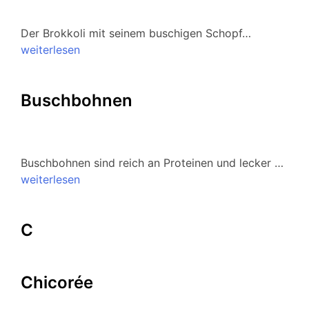
Der Brokkoli mit seinem buschigen Schopf…
weiterlesen
Buschbohnen
Buschbohnen sind reich an Proteinen und lecker …
weiterlesen
C
Chicorée