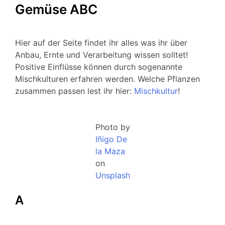
Gemüse ABC
Hier auf der Seite findet ihr alles was ihr über
Anbau, Ernte und Verarbeitung wissen solltet!
Positive Einflüsse können durch sogenannte
Mischkulturen erfahren werden. Welche Pflanzen
zusammen passen lest ihr hier:
Mischkultur
!
Photo by
Iñigo De
la Maza
on
Unsplash
A