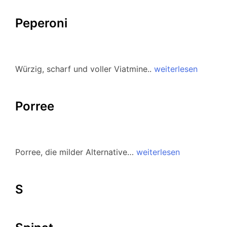
Peperoni
Würzig, scharf und voller Viatmine..
weiterlesen
Porree
Porree, die milder Alternative…
weiterlesen
S