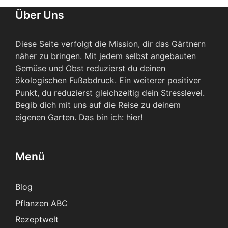
Über Uns
Diese Seite verfolgt die Mission, dir das Gärtnern
näher zu bringen. Mit jedem selbst angebauten
Gemüse und Obst reduzierst du deinen
ökologischen Fußabdruck. Ein weiterer positiver
Punkt, du reduzierst gleichzeitig dein Stresslevel.
Begib dich mit uns auf die Reise zu deinem
eigenen Garten. Das bin ich:
hier
!
Menü
Blog
Pflanzen ABC
Rezeptwelt