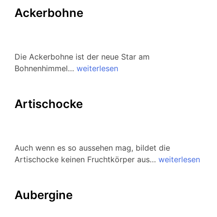
Ackerbohne
Die Ackerbohne ist der neue Star am
Bohnenhimmel…
weiterlesen
Artischocke
Auch wenn es so aussehen mag, bildet die
Artischocke keinen Fruchtkörper aus…
weiterlesen
Aubergine