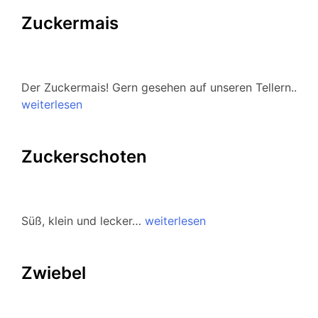
Zuckermais
Der Zuckermais! Gern gesehen auf unseren Tellern..
weiterlesen
Zuckerschoten
Süß, klein und lecker…
weiterlesen
Zwiebel