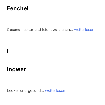
Fenchel
Gesund, lecker und leicht zu ziehen…
weiterlesen
I
Ingwer
Lecker und gesund…
weiterlesen