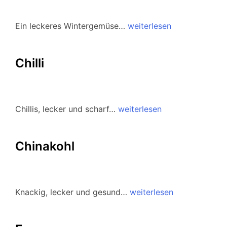
Ein leckeres Wintergemüse…
weiterlesen
Chilli
Chillis, lecker und scharf…
weiterlesen
Chinakohl
Knackig, lecker und gesund…
weiterlesen