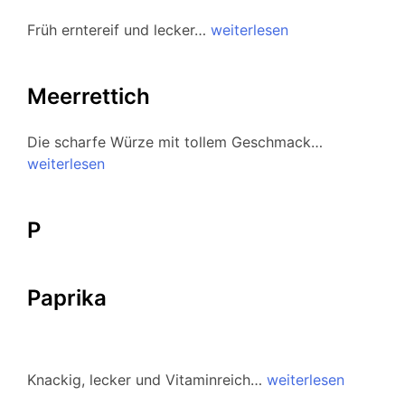
Früh erntereif und lecker…
weiterlesen
Meerrettich
Die scharfe Würze mit tollem Geschmack…
weiterlesen
P
Paprika
Knackig, lecker und Vitaminreich…
weiterlesen