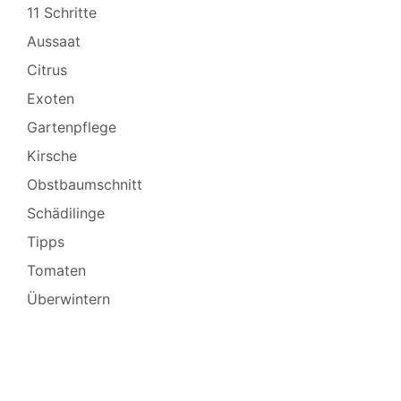
11 Schritte
Aussaat
Citrus
Exoten
Gartenpflege
Kirsche
Obstbaumschnitt
Schädilinge
Tipps
Tomaten
Überwintern