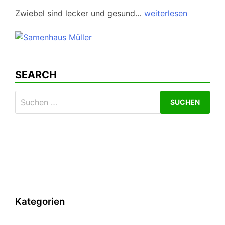
Zwiebel sind lecker und gesund…
weiterlesen
SEARCH
Suchen
nach:
Kategorien