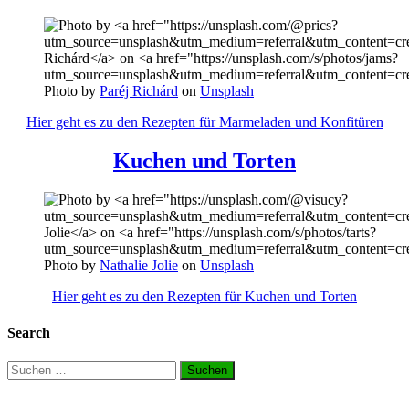
Photo by
Paréj Richárd
on
Unsplash
Hier geht es zu den Rezepten für Marmeladen und Konfitüren
Kuchen und Torten
Photo by
Nathalie Jolie
on
Unsplash
Hier geht es zu den Rezepten für Kuchen und Torten
Search
Suchen
nach: