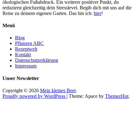
ökologischen Fußabdruck. Ein weiterer positiver Punkt, du
reduzierst gleichzeitig dein Stresslevel. Begib dich mit uns auf die
Reise zu deinem eigenen Garten. Das bin ich:
hier
!
Menü
Blog
Pflanzen ABC
Rezeptwelt
Kontakt
Datenschutzerklärung
Impressum
Unser Newsletter
Copyright © 2026
Mein kleines Beet
.
Proudly powered by WordPress
|
Theme: Apace by
ThemezHut
.