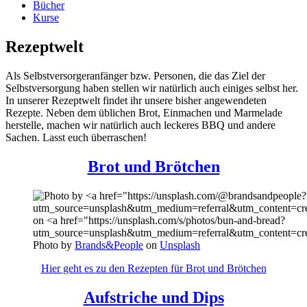
Bücher
Kurse
Rezeptwelt
Als Selbstversorgeranfänger bzw. Personen, die das Ziel der
Selbstversorgung haben stellen wir natürlich auch einiges selbst her.
In unserer Rezeptwelt findet ihr unsere bisher angewendeten
Rezepte. Neben dem üblichen Brot, Einmachen und Marmelade
herstelle, machen wir natürlich auch leckeres BBQ und andere
Sachen. Lasst euch überraschen!
Brot und Brötchen
Photo by
Brands&People
on
Unsplash
Hier geht es zu den Rezepten für Brot und Brötchen
Aufstriche und Dips