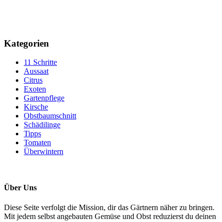
Kategorien
11 Schritte
Aussaat
Citrus
Exoten
Gartenpflege
Kirsche
Obstbaumschnitt
Schädilinge
Tipps
Tomaten
Überwintern
Über Uns
Diese Seite verfolgt die Mission, dir das Gärtnern näher zu bringen.
Mit jedem selbst angebauten Gemüse und Obst reduzierst du deinen