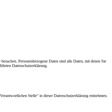
e besuchen. Personenbezogene Daten sind alle Daten, mit denen Sie
führten Datenschutzerklärung.
Verantwortlichen Stelle“ in dieser Datenschutzerklärung entnehmen.