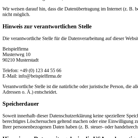
Wir weisen darauf hin, dass die Datenübertragung im Internet (z. B. 
nicht möglich.
Hinweis zur verantwortlichen Stelle
Die verantwortliche Stelle für die Datenverarbeitung auf dieser Websit
Beispielfirma
Musterweg 10
90210 Musterstadt
Telefon: +49 (0) 123 44 55 66
E-Mail: info@beispielfirma.de
Verantwortliche Stelle ist die natürliche oder juristische Person, d
Adressen o. Ä.) entscheidet.
Speicherdauer
Soweit innerhalb dieser Datenschutzerklärung keine speziellere Spei
berechtigtes Löschersuchen geltend machen oder eine Einwilligung zu
Ihrer personenbezogenen Daten haben (z. B. steuer- oder handelsrecht