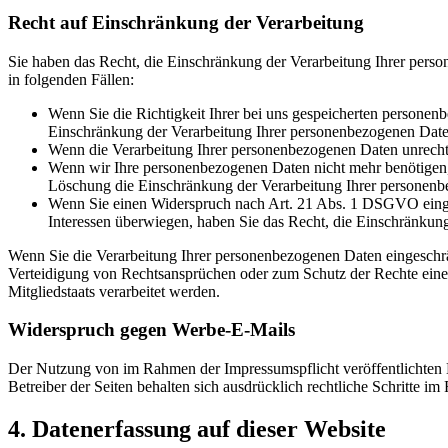
Recht auf Einschränkung der Verarbeitung
Sie haben das Recht, die Einschränkung der Verarbeitung Ihrer pers
in folgenden Fällen:
Wenn Sie die Richtigkeit Ihrer bei uns gespeicherten personenb
Einschränkung der Verarbeitung Ihrer personenbezogenen Date
Wenn die Verarbeitung Ihrer personenbezogenen Daten unrecht
Wenn wir Ihre personenbezogenen Daten nicht mehr benötigen, 
Löschung die Einschränkung der Verarbeitung Ihrer personenb
Wenn Sie einen Widerspruch nach Art. 21 Abs. 1 DSGVO einge
Interessen überwiegen, haben Sie das Recht, die Einschränkun
Wenn Sie die Verarbeitung Ihrer personenbezogenen Daten eingeschr
Verteidigung von Rechtsansprüchen oder zum Schutz der Rechte einer 
Mitgliedstaats verarbeitet werden.
Widerspruch gegen Werbe-E-Mails
Der Nutzung von im Rahmen der Impressumspflicht veröffentlichten 
Betreiber der Seiten behalten sich ausdrücklich rechtliche Schritte
4. Datenerfassung auf dieser Website