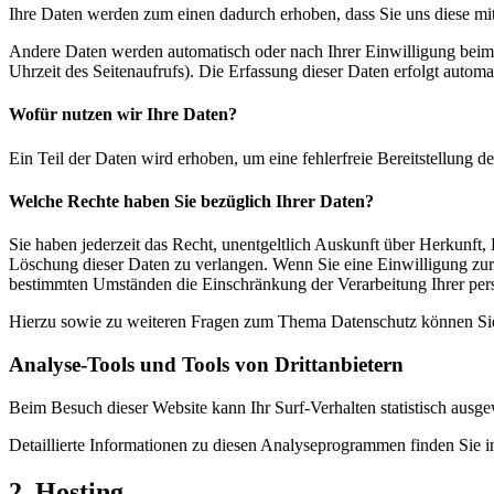
Ihre Daten werden zum einen dadurch erhoben, dass Sie uns diese mitt
Andere Daten werden automatisch oder nach Ihrer Einwilligung beim B
Uhrzeit des Seitenaufrufs). Die Erfassung dieser Daten erfolgt automat
Wofür nutzen wir Ihre Daten?
Ein Teil der Daten wird erhoben, um eine fehlerfreie Bereitstellung
Welche Rechte haben Sie bezüglich Ihrer Daten?
Sie haben jederzeit das Recht, unentgeltlich Auskunft über Herkunf
Löschung dieser Daten zu verlangen. Wenn Sie eine Einwilligung zur 
bestimmten Umständen die Einschränkung der Verarbeitung Ihrer per
Hierzu sowie zu weiteren Fragen zum Thema Datenschutz können Sie 
Analyse-Tools und Tools von Dritt­anbietern
Beim Besuch dieser Website kann Ihr Surf-Verhalten statistisch aus
Detaillierte Informationen zu diesen Analyseprogrammen finden Sie i
2. Hosting