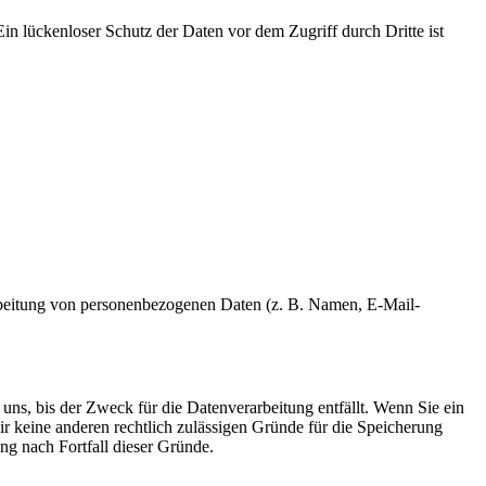
in lückenloser Schutz der Daten vor dem Zugriff durch Dritte ist
erarbeitung von personenbezogenen Daten (z. B. Namen, E-Mail-
uns, bis der Zweck für die Datenverarbeitung entfällt. Wenn Sie ein
r keine anderen rechtlich zulässigen Gründe für die Speicherung
ng nach Fortfall dieser Gründe.