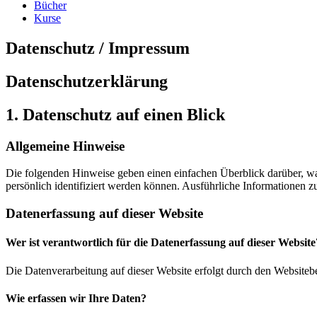
Bücher
Kurse
Datenschutz / Impressum
Datenschutz­erklärung
1. Datenschutz auf einen Blick
Allgemeine Hinweise
Die folgenden Hinweise geben einen einfachen Überblick darüber, wa
persönlich identifiziert werden können. Ausführliche Informationen
Datenerfassung auf dieser Website
Wer ist verantwortlich für die Datenerfassung auf dieser Website
Die Datenverarbeitung auf dieser Website erfolgt durch den Websiteb
Wie erfassen wir Ihre Daten?