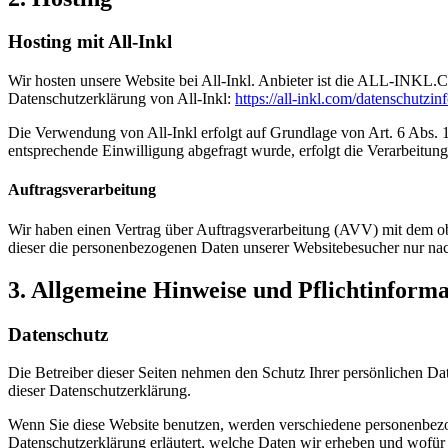
Hosting mit All-Inkl
Wir hosten unsere Website bei All-Inkl. Anbieter ist die ALL-INKL
Datenschutzerklärung von All-Inkl:
https://all-inkl.com/datenschutzin
Die Verwendung von All-Inkl erfolgt auf Grundlage von Art. 6 Abs. 1 
entsprechende Einwilligung abgefragt wurde, erfolgt die Verarbeitung 
Auftragsverarbeitung
Wir haben einen Vertrag über Auftragsverarbeitung (AVV) mit dem obe
dieser die personenbezogenen Daten unserer Websitebesucher nur na
3. Allgemeine Hinweise und Pflicht­inform
Datenschutz
Die Betreiber dieser Seiten nehmen den Schutz Ihrer persönlichen Da
dieser Datenschutzerklärung.
Wenn Sie diese Website benutzen, werden verschiedene personenbezog
Datenschutzerklärung erläutert, welche Daten wir erheben und wofür 