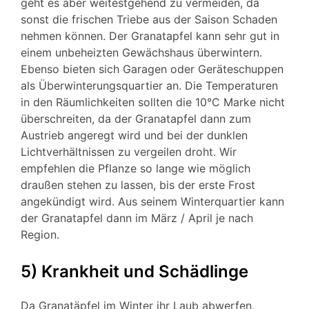
geht es aber weitestgehend zu vermeiden, da
sonst die frischen Triebe aus der Saison Schaden
nehmen können. Der Granatapfel kann sehr gut in
einem unbeheizten Gewächshaus überwintern.
Ebenso bieten sich Garagen oder Geräteschuppen
als Überwinterungsquartier an. Die Temperaturen
in den Räumlichkeiten sollten die 10°C Marke nicht
überschreiten, da der Granatapfel dann zum
Austrieb angeregt wird und bei der dunklen
Lichtverhältnissen zu vergeilen droht. Wir
empfehlen die Pflanze so lange wie möglich
draußen stehen zu lassen, bis der erste Frost
angekündigt wird. Aus seinem Winterquartier kann
der Granatapfel dann im März / April je nach
Region.
5) Krankheit und Schädlinge
Da Granatäpfel im Winter ihr Laub abwerfen,