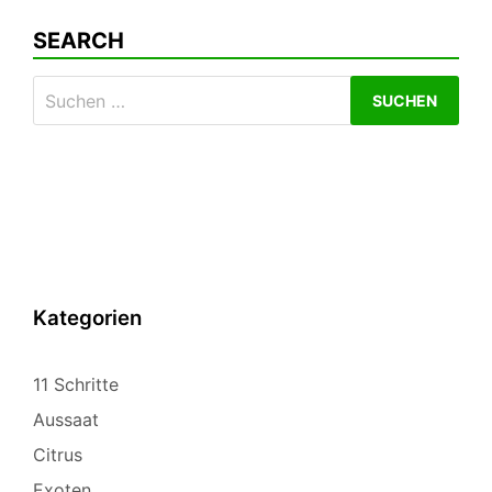
SEARCH
Suchen
nach:
Kategorien
11 Schritte
Aussaat
Citrus
Exoten