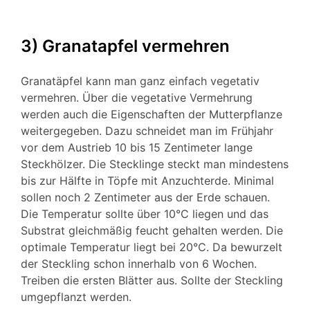
3) Granatapfel vermehren
Granatäpfel kann man ganz einfach vegetativ
vermehren. Über die vegetative Vermehrung
werden auch die Eigenschaften der Mutterpflanze
weitergegeben. Dazu schneidet man im Frühjahr
vor dem Austrieb 10 bis 15 Zentimeter lange
Steckhölzer. Die Stecklinge steckt man mindestens
bis zur Hälfte in Töpfe mit Anzuchterde. Minimal
sollen noch 2 Zentimeter aus der Erde schauen.
Die Temperatur sollte über 10°C liegen und das
Substrat gleichmäßig feucht gehalten werden. Die
optimale Temperatur liegt bei 20°C. Da bewurzelt
der Steckling schon innerhalb von 6 Wochen.
Treiben die ersten Blätter aus. Sollte der Steckling
umgepflanzt werden.