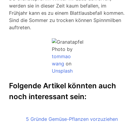
werden sie in dieser Zeit kaum befallen, im
Frühjahr kann es zu einem Blattlausbefall kommen.
Sind die Sommer zu trocken können Spinnmilben
auftreten.
Photo by
tommao
wang
on
Unsplash
Folgende Artikel könnten auch
noch interessant sein:
5 Gründe Gemüse-Pflanzen vorzuziehen