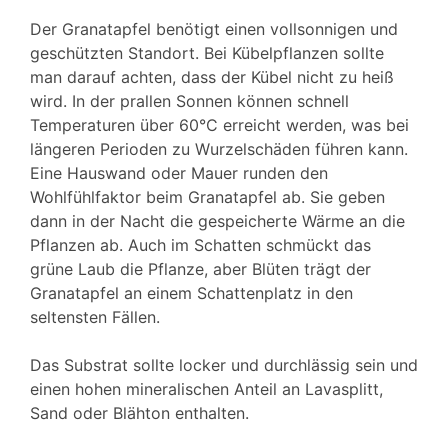
Der Granatapfel benötigt einen vollsonnigen und
geschützten Standort. Bei Kübelpflanzen sollte
man darauf achten, dass der Kübel nicht zu heiß
wird. In der prallen Sonnen können schnell
Temperaturen über 60°C erreicht werden, was bei
längeren Perioden zu Wurzelschäden führen kann.
Eine Hauswand oder Mauer runden den
Wohlfühlfaktor beim Granatapfel ab. Sie geben
dann in der Nacht die gespeicherte Wärme an die
Pflanzen ab. Auch im Schatten schmückt das
grüne Laub die Pflanze, aber Blüten trägt der
Granatapfel an einem Schattenplatz in den
seltensten Fällen.
Das Substrat sollte locker und durchlässig sein und
einen hohen mineralischen Anteil an Lavasplitt,
Sand oder Blähton enthalten.