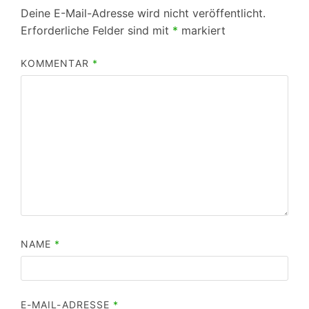
Deine E-Mail-Adresse wird nicht veröffentlicht.
Erforderliche Felder sind mit
*
markiert
KOMMENTAR
*
NAME
*
E-MAIL-ADRESSE
*