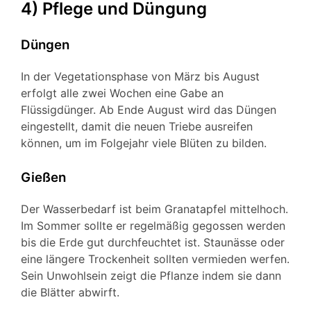
4) Pflege und Düngung
Düngen
In der Vegetationsphase von März bis August
erfolgt alle zwei Wochen eine Gabe an
Flüssigdünger. Ab Ende August wird das Düngen
eingestellt, damit die neuen Triebe ausreifen
können, um im Folgejahr viele Blüten zu bilden.
Gießen
Der Wasserbedarf ist beim Granatapfel mittelhoch.
Im Sommer sollte er regelmäßig gegossen werden
bis die Erde gut durchfeuchtet ist. Staunässe oder
eine längere Trockenheit sollten vermieden werfen.
Sein Unwohlsein zeigt die Pflanze indem sie dann
die Blätter abwirft.