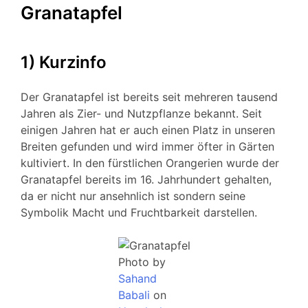
Granatapfel
1) Kurzinfo
Der Granatapfel ist bereits seit mehreren tausend
Jahren als Zier- und Nutzpflanze bekannt. Seit
einigen Jahren hat er auch einen Platz in unseren
Breiten gefunden und wird immer öfter in Gärten
kultiviert. In den fürstlichen Orangerien wurde der
Granatapfel bereits im 16. Jahrhundert gehalten,
da er nicht nur ansehnlich ist sondern seine
Symbolik Macht und Fruchtbarkeit darstellen.
Photo by
Sahand
Babali
on