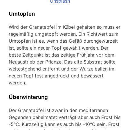
Unsplash
Umtopfen
Wird der Granatapfel im Kübel gehalten so muss er
regelmäßig umgetopft werden. Ein Richtwert zum
Umtopfen ist es, wenn das Gefäß durchgewurzelt
ist, sollte ein neuer Topf gewählt werden. Der
beste Zeitpunkt ist das zeitige Frühjahr vor dem
Neuaustrieb der Pflanze. Das alte Substrat sollte
weitestgehend entfernt und der Wurzelballen im
neuen Topf fest angedruckt und bewässert
werden.
Überwinterung
Der Granatapfel ist zwar in den mediterranen
Gegenden beheimatet verträgt aber auch Frost bis
-5°C. Kurzzeitig kann es auch bis -10°C sein. Frost