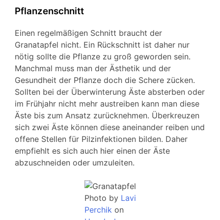
Pflanzenschnitt
Einen regelmäßigen Schnitt braucht der
Granatapfel nicht. Ein Rückschnitt ist daher nur
nötig sollte die Pflanze zu groß geworden sein.
Manchmal muss man der Ästhetik und der
Gesundheit der Pflanze doch die Schere zücken.
Sollten bei der Überwinterung Äste absterben oder
im Frühjahr nicht mehr austreiben kann man diese
Äste bis zum Ansatz zurücknehmen. Überkreuzen
sich zwei Äste können diese aneinander reiben und
offene Stellen für Pilzinfektionen bilden. Daher
empfiehlt es sich auch hier einen der Äste
abzuschneiden oder umzuleiten.
Photo by
Lavi
Perchik
on