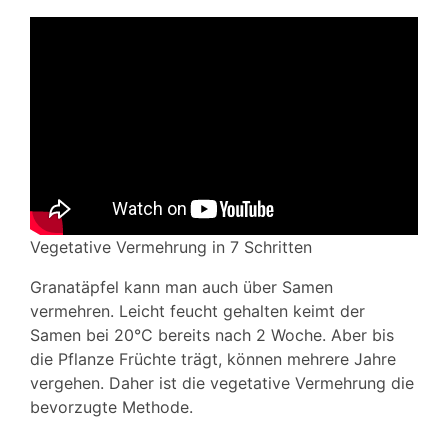
Vegetative Vermehrung in 7 Schritten
Granatäpfel kann man auch über Samen
vermehren. Leicht feucht gehalten keimt der
Samen bei 20°C bereits nach 2 Woche. Aber bis
die Pflanze Früchte trägt, können mehrere Jahre
vergehen. Daher ist die vegetative Vermehrung die
bevorzugte Methode.