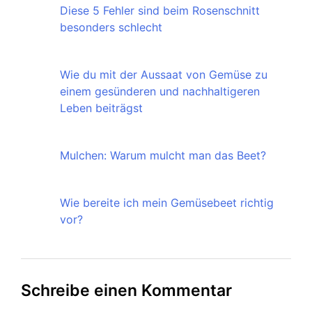
Diese 5 Fehler sind beim Rosenschnitt
besonders schlecht
Wie du mit der Aussaat von Gemüse zu
einem gesünderen und nachhaltigeren
Leben beiträgst
Mulchen: Warum mulcht man das Beet?
Wie bereite ich mein Gemüsebeet richtig
vor?
Schreibe einen Kommentar