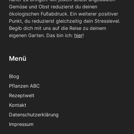
Gemüse und Obst reduzierst du deinen
ökologischen Fußabdruck. Ein weiterer positiver
Punkt, du reduzierst gleichzeitig dein Stresslevel.
Begib dich mit uns auf die Reise zu deinem
eigenen Garten. Das bin ich:
hier
!
Menü
Blog
Pflanzen ABC
Rezeptwelt
Kontakt
Datenschutzerklärung
Impressum