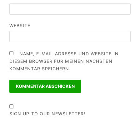
WEBSITE
NAME, E-MAIL-ADRESSE UND WEBSITE IN
DIESEM BROWSER FÜR MEINEN NÄCHSTEN
KOMMENTAR SPEICHERN.
SIGN UP TO OUR NEWSLETTER!