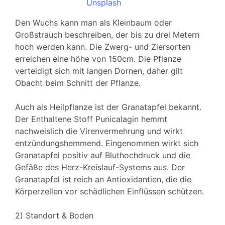
Unsplash
Den Wuchs kann man als Kleinbaum oder
Großstrauch beschreiben, der bis zu drei Metern
hoch werden kann. Die Zwerg- und Ziersorten
erreichen eine höhe von 150cm. Die Pflanze
verteidigt sich mit langen Dornen, daher gilt
Obacht beim Schnitt der Pflanze.
Auch als Heilpflanze ist der Granatapfel bekannt.
Der Enthaltene Stoff Punicalagin hemmt
nachweislich die Virenvermehrung und wirkt
entzündungshemmend. Eingenommen wirkt sich
Granatapfel positiv auf Bluthochdruck und die
Gefäße des Herz-Kreislauf-Systems aus. Der
Granatapfel ist reich an Antioxidantien, die die
Körperzellen vor schädlichen Einflüssen schützen.
2) Standort & Boden